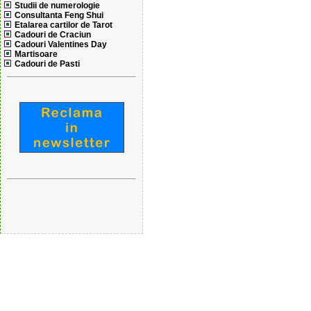
Studii de numerologie
Consultanta Feng Shui
Etalarea cartilor de Tarot
Cadouri de Craciun
Cadouri Valentines Day
Martisoare
Cadouri de Pasti